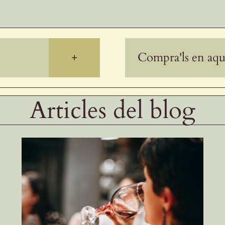
+
Compra'ls en aqu
Articles del blog