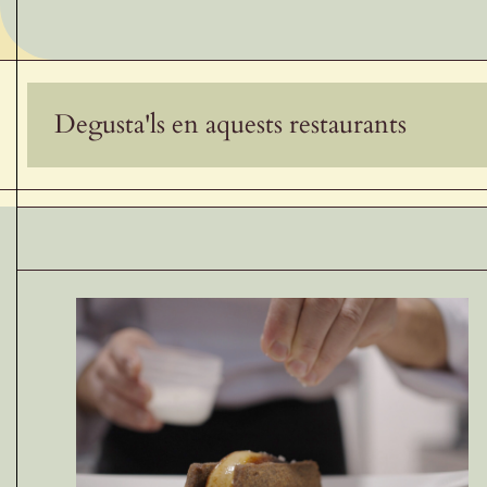
Degusta'ls en aquests restaurants