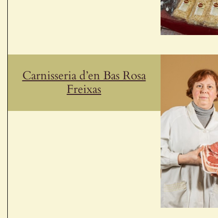
Carnisseria d’en Bas Rosa
Freixas