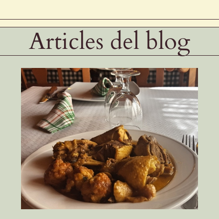
Articles del blog