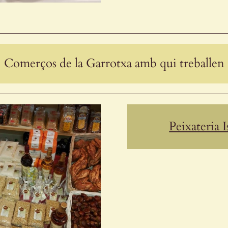
Comerços de la Garrotxa amb qui treballen
Peixateria 