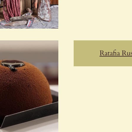
Ratafia Rus