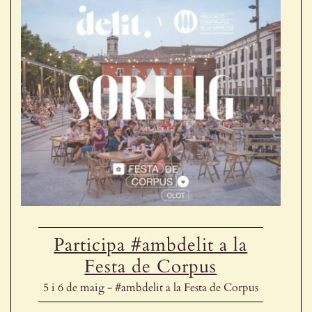
Participa #ambdelit a la
Festa de Corpus
5 i 6 de maig - #ambdelit a la Festa de Corpus