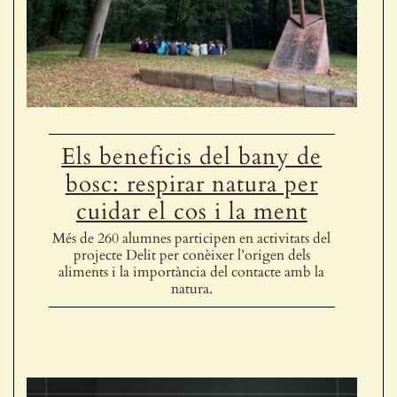
Els beneficis del bany de
bosc: respirar natura per
cuidar el cos i la ment
Més de 260 alumnes participen en activitats del
projecte Delit per conèixer l’origen dels
aliments i la importància del contacte amb la
natura.