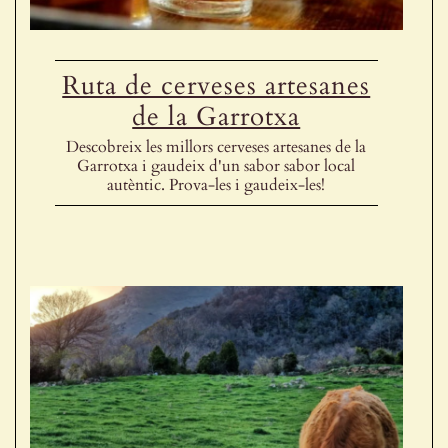
Ruta de cerveses artesanes
de la Garrotxa
Descobreix les millors cerveses artesanes de la
Garrotxa i gaudeix d'un sabor sabor local
autèntic. Prova-les i gaudeix-les!