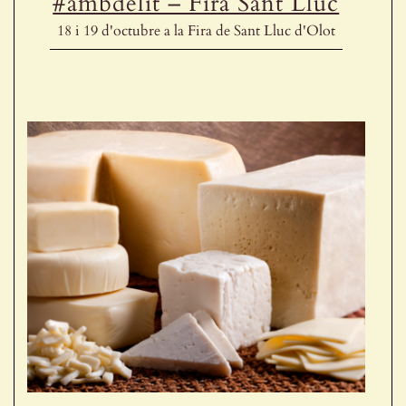
#ambdelit – Fira Sant Lluc
18 i 19 d'octubre a la Fira de Sant Lluc d'Olot