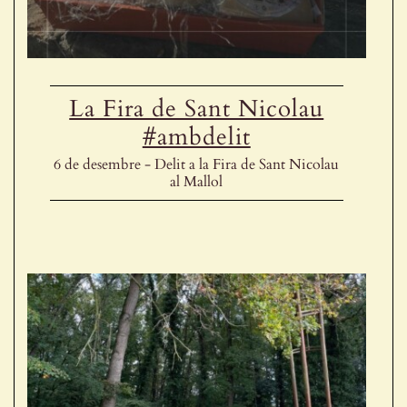
La Fira de Sant Nicolau
#ambdelit
6 de desembre - Delit a la Fira de Sant Nicolau
al Mallol