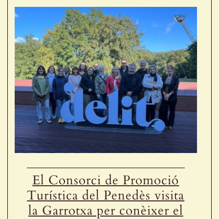
El Consorci de Promoció
Turística del Penedès visita
la Garrotxa per conèixer el