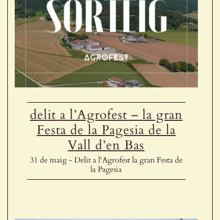
delit a l’Agrofest – la gran
Festa de la Pagesia de la
Vall d’en Bas
31 de maig - Delit a l'Agrofest la gran Festa de
la Pagesia