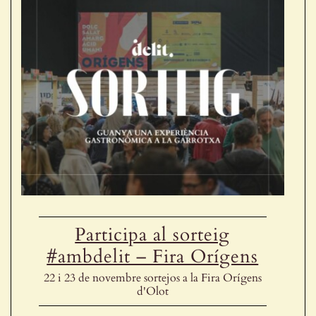
Participa al sorteig
#ambdelit – Fira Orígens
22 i 23 de novembre sortejos a la Fira Orígens
d'Olot