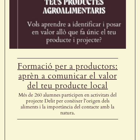
Formació per a productors:
aprèn a comunicar el valor
del teu producte local
Més de 260 alumnes participen en activitats del
projecte Delit per conèixer l’origen dels
aliments i la importància del contacte amb la
natura.