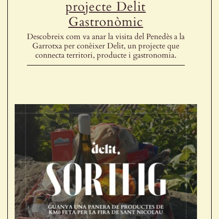
projecte Delit
Gastronòmic
Descobreix com va anar la visita del Penedès a la
Garrotxa per conèixer Delit, un projecte que
connecta territori, producte i gastronomia.