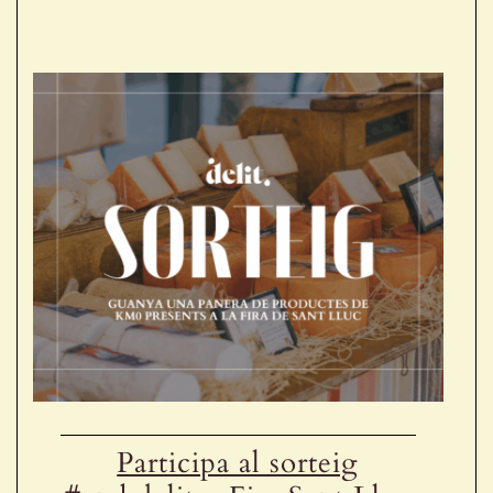
Participa al sorteig