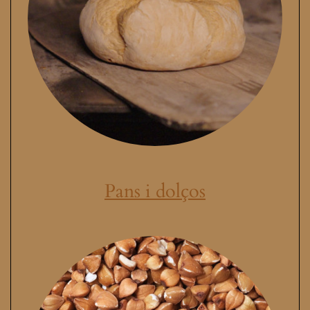
Pans i dolços