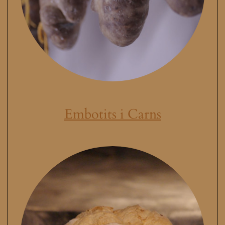
Embotits i Carns