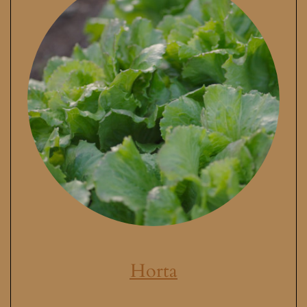
Horta