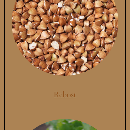
Rebost