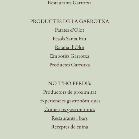
Restaurants Garrotxa
PRODUCTES DE LA GARROTXA
Patates d’Olot
Fesols Santa Pau
Ratafia d’Olot
Embotits Garrotxa
Productes Garrotxa
NO T’HO PERDIS:
Productors de proximitat
Experiències gastronòmiques
Comerços gastronòmics
Restaurants i bars
Receptes de cuina