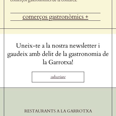
comerços gastronòmics +
Uneix-te a la nostra newsletter i
gaudeix amb delit de la gastronomia de
la Garrotxa!
subscriure
RESTAURANTS A LA GARROTXA