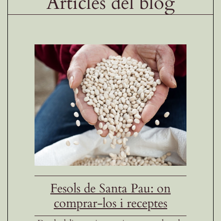
Articles del blog
Fesols de Santa Pau: on
comprar-los i receptes