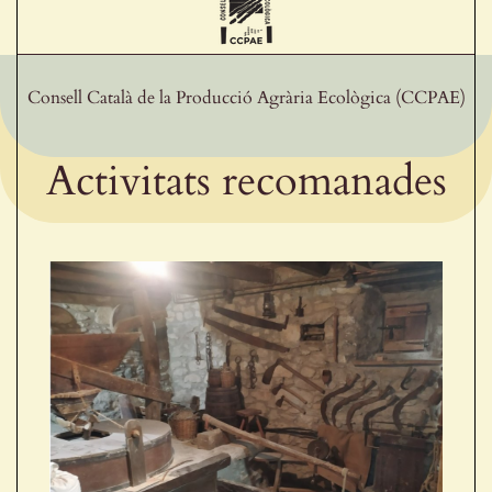
Consell Català de la Producció Agrària Ecològica (CCPAE)
Activitats recomanades