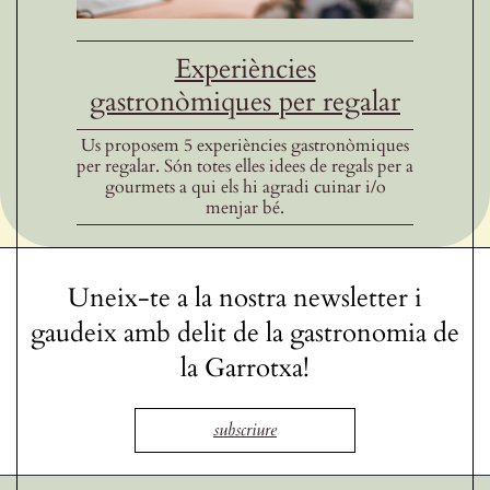
Experiències
gastronòmiques per regalar
Us proposem 5 experiències gastronòmiques
per regalar. Són totes elles idees de regals per a
gourmets a qui els hi agradi cuinar i/o
menjar bé.
Uneix-te a la nostra newsletter i
gaudeix amb delit de la gastronomia de
la Garrotxa!
subscriure