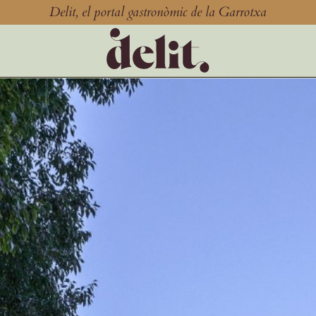
Delit, el portal gastronòmic de la Garrotxa