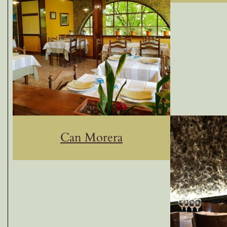
Can Morera