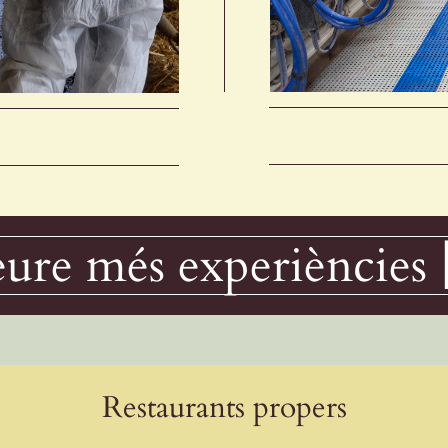
ure més experiències 
Restaurants propers