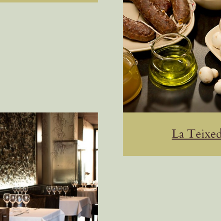
La Teixe