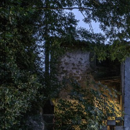
Receptes de la Garrotxa