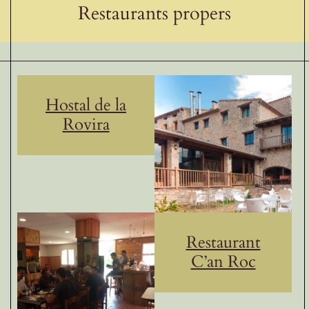
Restaurants propers
Hostal de la
Rovira
Restaurant
C’an Roc