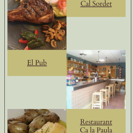
Cal Sordet
El Pub
Restaurant
Ca la Paula