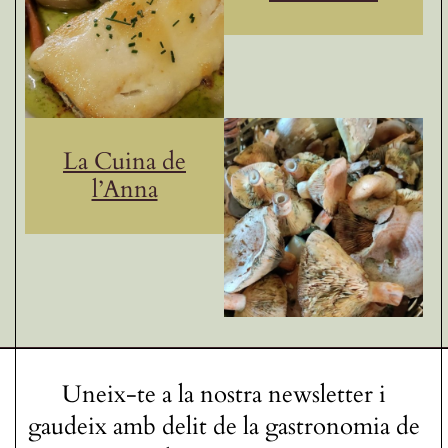
La Cuina de
l’Anna
Uneix-te a la nostra newsletter i
gaudeix amb delit de la gastronomia de