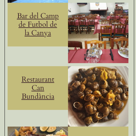
Bar del Camp
de Futbol de
la Canya
Restaurant
Can
Bundància