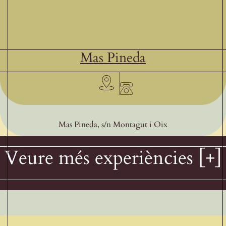
Mas Pineda
Mas Pineda, s/n Montagut i Oix
Veure més experiències [+]