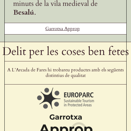
minuts de la vila medieval de
Besalú
.
Garrotxa Approp
Delit per les coses ben fetes
A L’Arcada de Fares hi trobareu productes amb els següents
distintius de qualitat