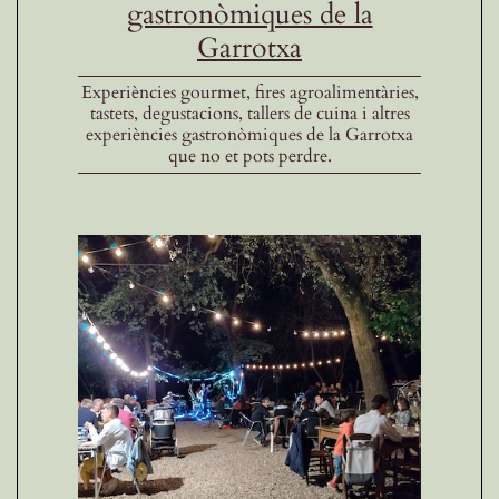
gastronòmiques de la
Garrotxa
Experiències gourmet, fires agroalimentàries,
tastets, degustacions, tallers de cuina i altres
experiències gastronòmiques de la Garrotxa
que no et pots perdre.