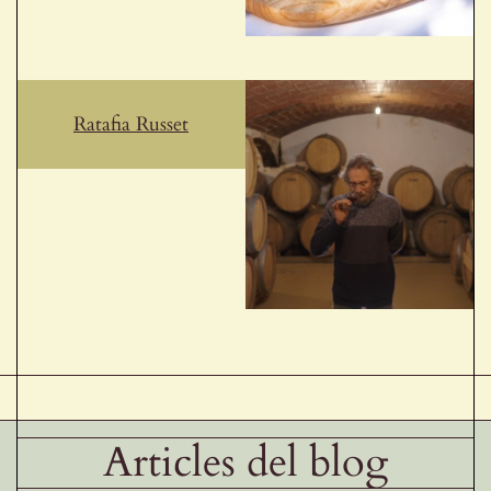
Ratafia Russet
Articles del blog