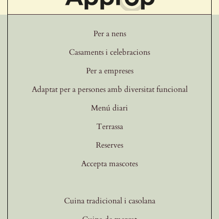
Per a nens
Casaments i celebracions
Per a empreses
Adaptat per a persones amb diversitat funcional
Menú diari
Terrassa
Reserves
Accepta mascotes
Cuina tradicional i casolana