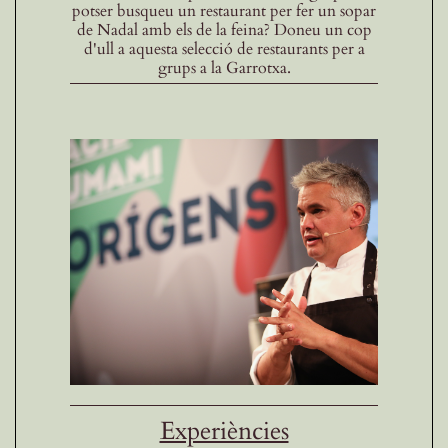
potser busqueu un restaurant per fer un sopar
de Nadal amb els de la feina? Doneu un cop
d'ull a aquesta selecció de restaurants per a
grups a la Garrotxa.
Experiències