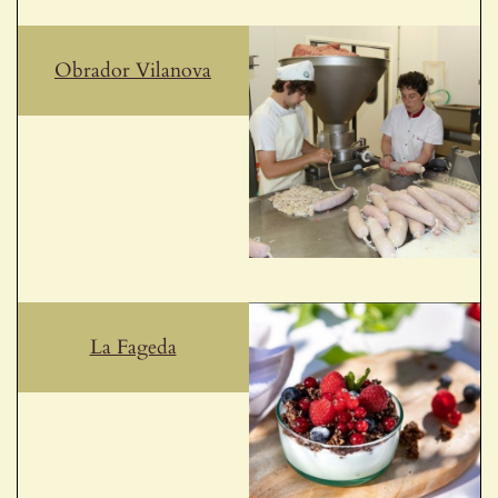
Obrador Vilanova
La Fageda