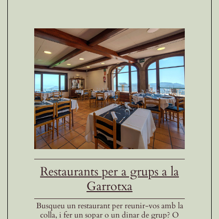
Restaurants per a grups a la
Garrotxa
Busqueu un restaurant per reunir-vos amb la
colla, i fer un sopar o un dinar de grup? O