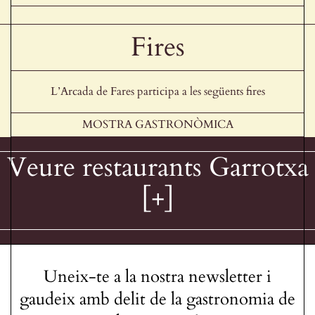
Fires
L’Arcada de Fares participa a les següents fires
MOSTRA GASTRONÒMICA
Veure restaurants Garrotxa
[+]
Uneix-te a la nostra newsletter i
gaudeix amb delit de la gastronomia de