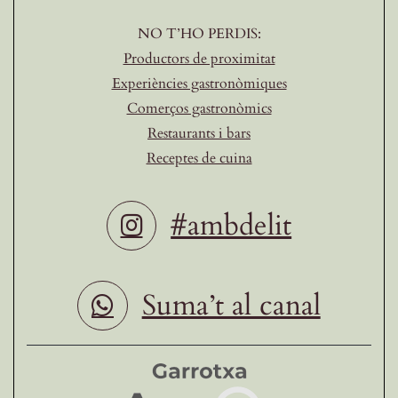
NO T’HO PERDIS:
Productors de proximitat
Experiències gastronòmiques
Comerços gastronòmics
Restaurants i bars
Receptes de cuina
#ambdelit
Suma’t al canal