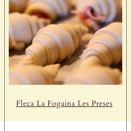
Fleca La Fogaina Les Preses