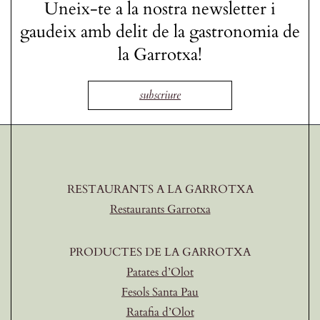
Uneix-te a la nostra newsletter i
gaudeix amb delit de la gastronomia de
la Garrotxa!
subscriure
RESTAURANTS A LA GARROTXA
Restaurants Garrotxa
PRODUCTES DE LA GARROTXA
Patates d’Olot
Fesols Santa Pau
Ratafia d’Olot