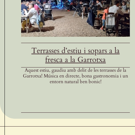
Terrasses d’estiu i sopars a la
fresca a la Garrotxa
Aquest estiu, gaudiu amb delit de les terrasses de la
Garrotxa! Música en directe, bona gastronomia i un
entorn natural ben bonic!