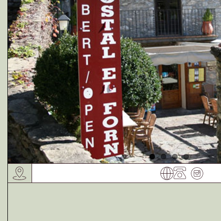
Receptes de la Garrotxa