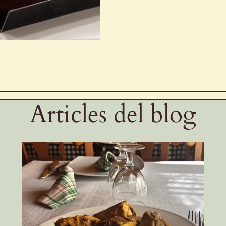
Articles del blog