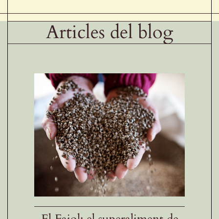
Articles del blog