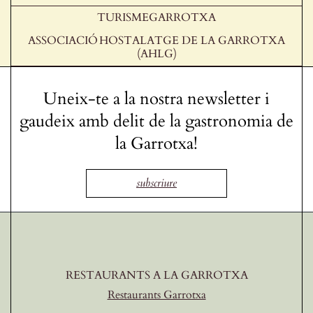
TURISMEGARROTXA
ASSOCIACIÓ HOSTALATGE DE LA GARROTXA
(AHLG)
Uneix-te a la nostra newsletter i
gaudeix amb delit de la gastronomia de
la Garrotxa!
subscriure
RESTAURANTS A LA GARROTXA
Restaurants Garrotxa