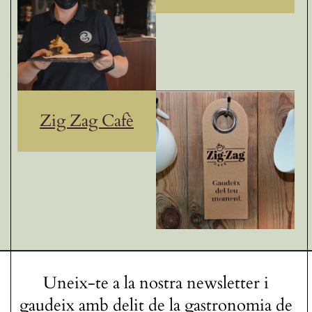
Zig Zag Cafè
Uneix-te a la nostra newsletter i
gaudeix amb delit de la gastronomia de