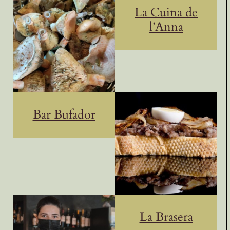
La Cuina de
l’Anna
Bar Bufador
La Brasera