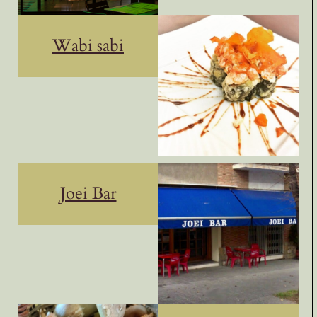
Wabi sabi
Joei Bar