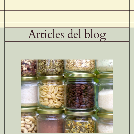
Articles del blog