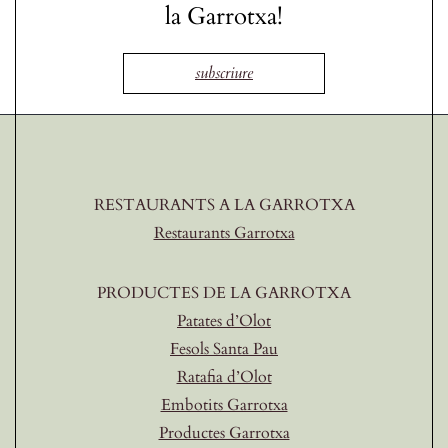
la Garrotxa!
subscriure
RESTAURANTS A LA GARROTXA
Restaurants Garrotxa
PRODUCTES DE LA GARROTXA
Patates d’Olot
Fesols Santa Pau
Ratafia d’Olot
Embotits Garrotxa
Productes Garrotxa