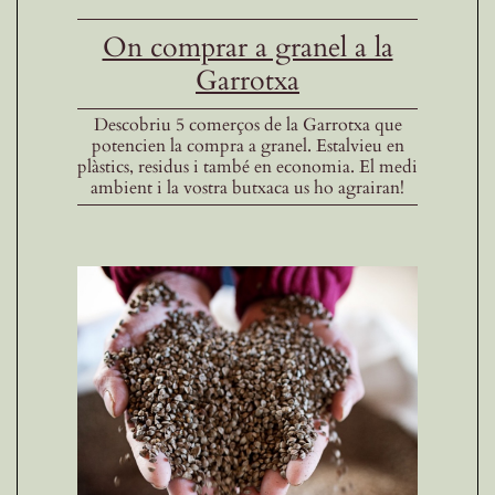
On comprar a granel a la
Garrotxa
Descobriu 5 comerços de la Garrotxa que
potencien la compra a granel. Estalvieu en
plàstics, residus i també en economia. El medi
ambient i la vostra butxaca us ho agrairan!