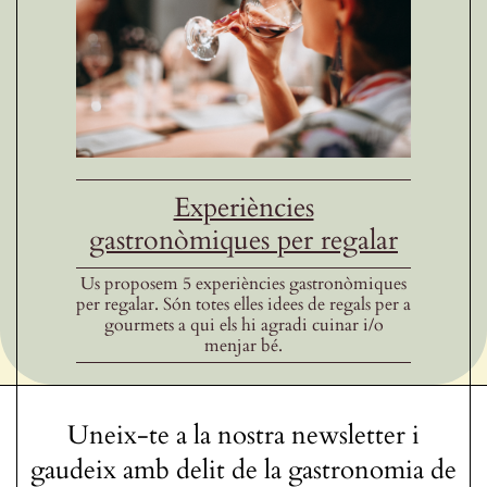
Experiències
gastronòmiques per regalar
Us proposem 5 experiències gastronòmiques
per regalar. Són totes elles idees de regals per a
gourmets a qui els hi agradi cuinar i/o
menjar bé.
Uneix-te a la nostra newsletter i
gaudeix amb delit de la gastronomia de