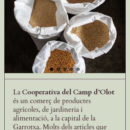
Receptes de la Garrotxa
La
Cooperativa del Camp d’Olot
és un comerç de productes
agrícoles, de jardineria i
alimentació, a la capital de la
Garrotxa. Molts dels articles que