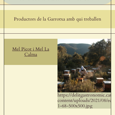
Productors de la Garrotxa amb qui treballen
Mel Picot i Mel La
Calma
https://delitgastronomic.cat
content/uploads/2021/08/edit
1-68-500x500.jpg