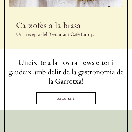
Receptes de la Garrotxa
Carxofes a la brasa
Una recepta del Restaurant Cafè Europa
Uneix-te a la nostra newsletter i
gaudeix amb delit de la gastronomia de
la Garrotxa!
subscriure