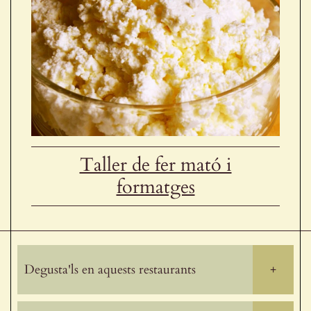
Taller de fer mató i
formatges
Degusta'ls en aquests restaurants
+