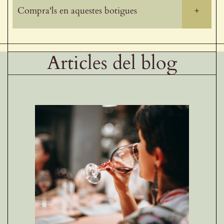
Compra'ls en aquestes botigues
+
Articles del blog