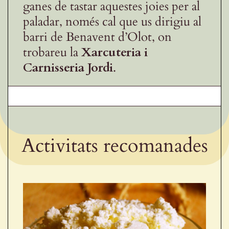
ganes de tastar aquestes joies per al
paladar, només cal que us dirigiu al
barri de Benavent d’Olot, on
trobareu la
Xarcuteria i
Carnisseria Jordi
.
Activitats recomanades