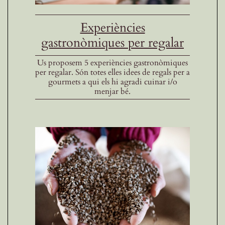
Experiències
gastronòmiques per regalar
Us proposem 5 experiències gastronòmiques
per regalar. Són totes elles idees de regals per a
gourmets a qui els hi agradi cuinar i/o
menjar bé.