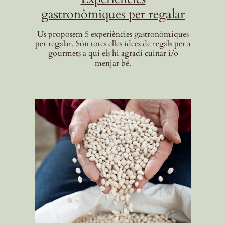
gastronòmiques per regalar
Us proposem 5 experiències gastronòmiques
per regalar. Són totes elles idees de regals per a
gourmets a qui els hi agradi cuinar i/o
menjar bé.