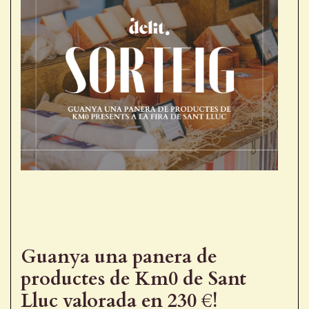
Receptes de la Garrotxa
Guanya una panera de
productes de Km0 de Sant
Lluc valorada en 230 €!