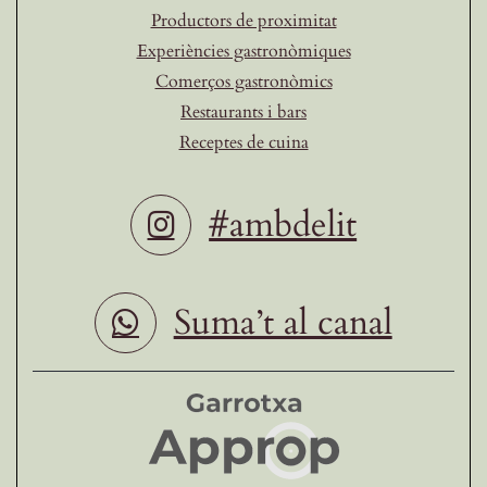
Productors de proximitat
Experiències gastronòmiques
Comerços gastronòmics
Restaurants i bars
Receptes de cuina
#ambdelit
Suma’t al canal