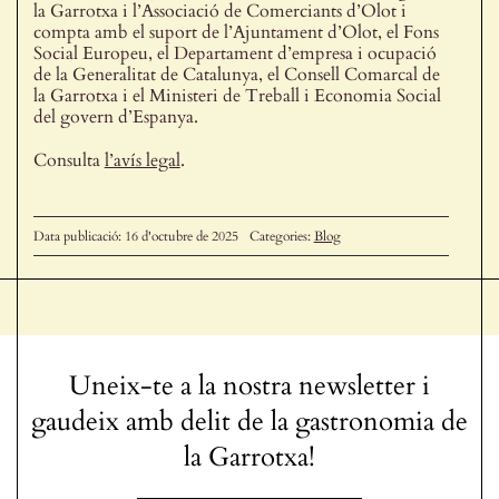
la Garrotxa i l’Associació de Comerciants d’Olot i
compta amb el suport de l’Ajuntament d’Olot, el Fons
Social Europeu, el Departament d’empresa i ocupació
de la Generalitat de Catalunya, el Consell Comarcal de
la Garrotxa i el Ministeri de Treball i Economia Social
del govern d’Espanya.
Consulta
l’avís legal
.
Data publicació: 16 d'octubre de 2025
Categories:
Blog
Uneix-te a la nostra newsletter i
gaudeix amb delit de la gastronomia de
la Garrotxa!