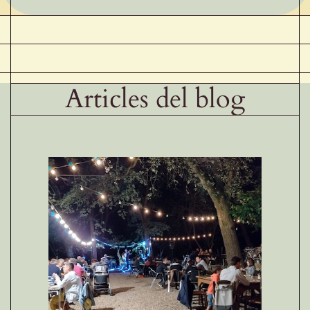
Articles del blog