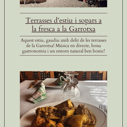
Terrasses d’estiu i sopars a
la fresca a la Garrotxa
Aquest estiu, gaudiu amb delit de les terrasses
de la Garrotxa! Música en directe, bona
gastronomia i un entorn natural ben bonic!