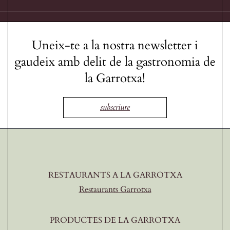
Uneix-te a la nostra newsletter i
gaudeix amb delit de la gastronomia de
la Garrotxa!
subscriure
RESTAURANTS A LA GARROTXA
Restaurants Garrotxa
PRODUCTES DE LA GARROTXA