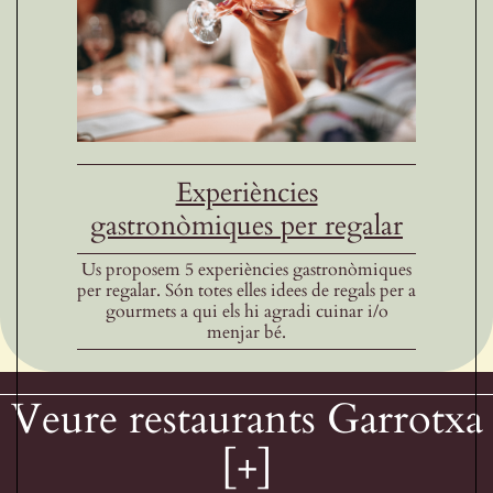
Experiències
gastronòmiques per regalar
Us proposem 5 experiències gastronòmiques
per regalar. Són totes elles idees de regals per a
gourmets a qui els hi agradi cuinar i/o
menjar bé.
Veure restaurants Garrotxa
[+]