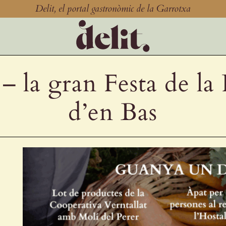
Delit, el portal gastronòmic de la Garrotxa
 – la gran Festa de la
d’en Bas