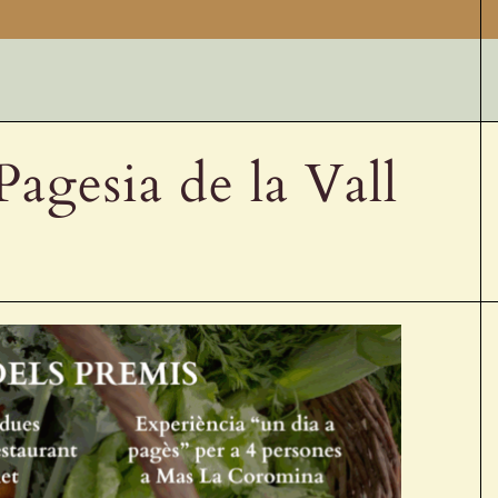
 Pagesia de la Vall